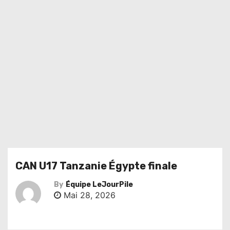
CAN U17 Tanzanie Égypte finale
By
Équipe LeJourPile
Mai 28, 2026