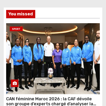
You missed
SPORT
CAN féminine Maroc 2026 : la CAF dévoile
son groupe d’experts chargé d’analyser la