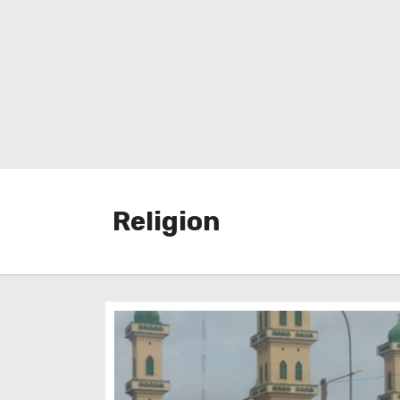
Religion