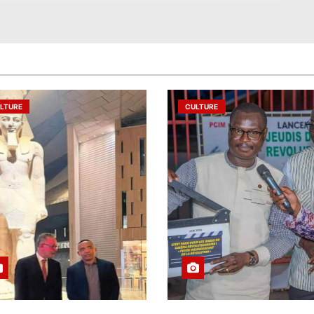
LTURE
CULTURE