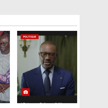
POLITIQUE